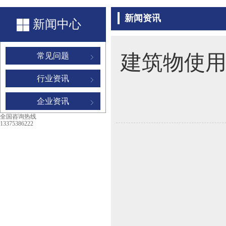
新闻资讯
新闻中心
建筑物使用的
常见问题
行业资讯
企业资讯
全国咨询热线
13375386222