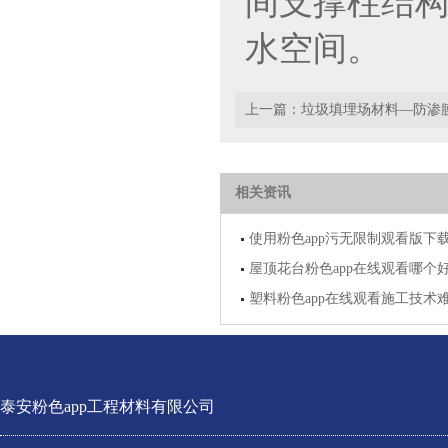
间支撑柱结构
水空间。
上一篇：
垃圾填埋场材料—防渗
相关资讯
使用粉色app污无限制观看版下
屋顶花台粉色app在线观看哪个好
塑料粉色app在线观看施工技术
泰安粉色app工程材料有限公司