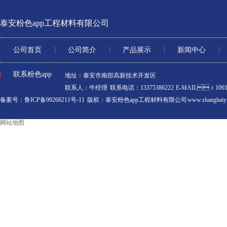
泰安粉色app工程材料有限公司
公司首页
公司简介
产品展示
新闻中心
联系粉色app
地址：泰安市南部高新技术开发区
联系人：牛经理 联系电话：13375386222 E-MAIL：1061
备案号：鲁ICP备99268211号-11
版权：泰安粉色app工程材料有限公司 www.shanghaiyi
网站地图