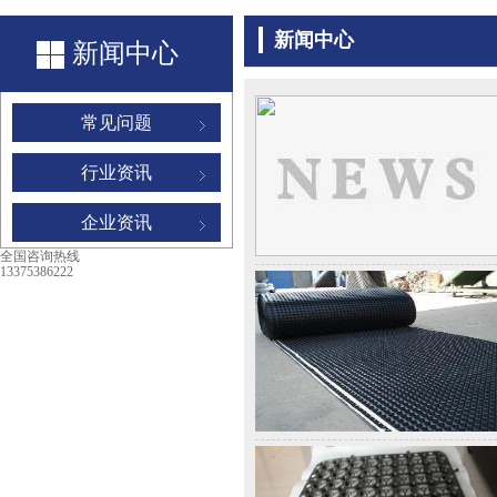
新闻中心
新闻中心
常见问题
行业资讯
企业资讯
全国咨询热线
13375386222