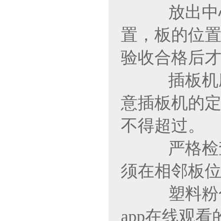
放出中心线
置，板的位
验收合格后才能施
插板机应标有
意插板机的定位
不得超过。
严格检查塑料
须在相邻板位
塑料粉色a
app在线观看