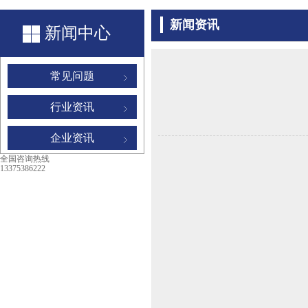
新闻资讯
新闻中心
常见问题
行业资讯
企业资讯
全国咨询热线
13375386222