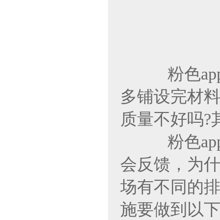
粉色app
多铺设完材料
质量不好吗?其
粉色app
会反馈
场有不同的排水效
施要做到以下