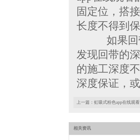
固定位
长度不得到保证
如果回带的
发现回带的深度
的施工深度不得
深度保证，
上一篇：
虹吸式粉色app在线观
相关资讯