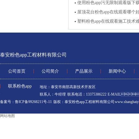
使用粉色app污无限制观看版下
屋顶花台粉色app在线观看哪个好
塑料粉色app在线观看施工技术
泰安粉色app工程材料有限公司
公司首页
公司简介
产品展示
新闻中心
联系粉色app
地址：泰安市南部高新技术开发区
联系人：牛经理 联系电话：13375386222 E-MAIL：
备案号：鲁ICP备99268211号-11
版权：泰安粉色app工程材料有限公司 www.shanghaiyi
网站地图